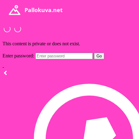
Pallokuva.net